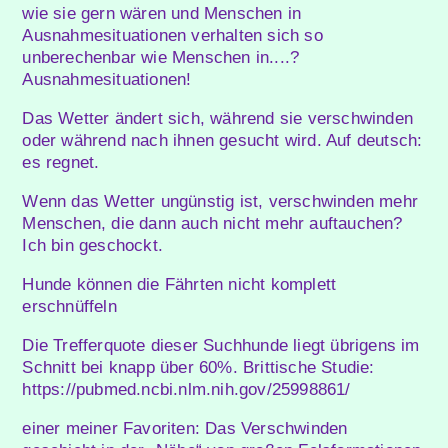
wie sie gern wären und Menschen in
Ausnahmesituationen verhalten sich so
unberechenbar wie Menschen in....?
Ausnahmesituationen!
Das Wetter ändert sich, während sie verschwinden
oder während nach ihnen gesucht wird. Auf deutsch:
es regnet.
Wenn das Wetter ungünstig ist, verschwinden mehr
Menschen, die dann auch nicht mehr auftauchen?
Ich bin geschockt.
Hunde können die Fährten nicht komplett
erschnüffeln
Die Trefferquote dieser Suchhunde liegt übrigens im
Schnitt bei knapp über 60%. Brittische Studie:
https://pubmed.ncbi.nlm.nih.gov/25998861/
einer meiner Favoriten: Das Verschwinden