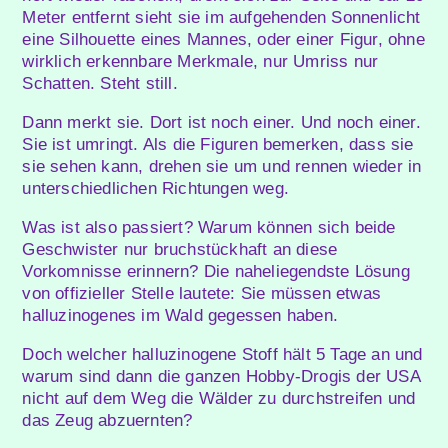
Meter entfernt sieht sie im aufgehenden Sonnenlicht
eine Silhouette eines Mannes, oder einer Figur, ohne
wirklich erkennbare Merkmale, nur Umriss nur
Schatten. Steht still.
Dann merkt sie. Dort ist noch einer. Und noch einer.
Sie ist umringt. Als die Figuren bemerken, dass sie
sie sehen kann, drehen sie um und rennen wieder in
unterschiedlichen Richtungen weg.
Was ist also passiert? Warum können sich beide
Geschwister nur bruchstückhaft an diese
Vorkomnisse erinnern? Die naheliegendste Lösung
von offizieller Stelle lautete: Sie müssen etwas
halluzinogenes im Wald gegessen haben.
Doch welcher halluzinogene Stoff hält 5 Tage an und
warum sind dann die ganzen Hobby-Drogis der USA
nicht auf dem Weg die Wälder zu durchstreifen und
das Zeug abzuernten?