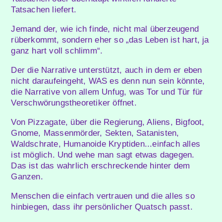
Tatsachen liefert.
Jemand der, wie ich finde, nicht mal überzeugend
rüberkommt, sondern eher so „das Leben ist hart, ja
ganz hart voll schlimm“.
Der die Narrative unterstützt, auch in dem er eben
nicht daraufeingeht, WAS es denn nun sein könnte,
die Narrative von allem Unfug, was Tor und Tür für
Verschwörungstheoretiker öffnet.
Von Pizzagate, über die Regierung, Aliens, Bigfoot,
Gnome, Massenmörder, Sekten, Satanisten,
Waldschrate, Humanoide Kryptiden...einfach alles
ist möglich. Und wehe man sagt etwas dagegen.
Das ist das wahrlich erschreckende hinter dem
Ganzen.
Menschen die einfach vertrauen und die alles so
hinbiegen, dass ihr persönlicher Quatsch passt.