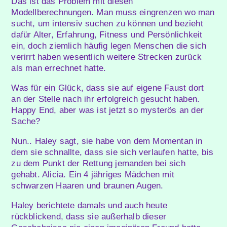
Das ist das Problem mit diesen
Modellberechnungen. Man muss eingrenzen wo man
sucht, um intensiv suchen zu können und bezieht
dafür Alter, Erfahrung, Fitness und Persönlichkeit
ein, doch ziemlich häufig legen Menschen die sich
verirrt haben wesentlich weitere Strecken zurück
als man errechnet hatte.
Was für ein Glück, dass sie auf eigene Faust dort
an der Stelle nach ihr erfolgreich gesucht haben.
Happy End, aber was ist jetzt so mysterös an der
Sache?
Nun.. Haley sagt, sie habe von dem Momentan in
dem sie schnallte, dass sie sich verlaufen hatte, bis
zu dem Punkt der Rettung jemanden bei sich
gehabt. Alicia. Ein 4 jähriges Mädchen mit
schwarzen Haaren und braunen Augen.
Haley berichtete damals und auch heute
rückblickend, dass sie außerhalb dieser