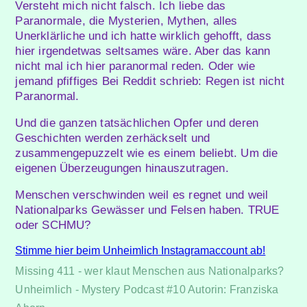
Versteht mich nicht falsch. Ich liebe das
Paranormale, die Mysterien, Mythen, alles
Unerklärliche und ich hatte wirklich gehofft, dass
hier irgendetwas seltsames wäre. Aber das kann
nicht mal ich hier paranormal reden. Oder wie
jemand pfiffiges Bei Reddit schrieb: Regen ist nicht
Paranormal.
Und die ganzen tatsächlichen Opfer und deren
Geschichten werden zerhäckselt und
zusammengepuzzelt wie es einem beliebt. Um die
eigenen Überzeugungen hinauszutragen.
Menschen verschwinden weil es regnet und weil
Nationalparks Gewässer und Felsen haben. TRUE
oder SCHMU?
Stimme hier beim Unheimlich Instagramaccount ab!
Missing 411 - wer klaut Menschen aus Nationalparks?
Unheimlich - Mystery Podcast #10
Autorin: Franziska