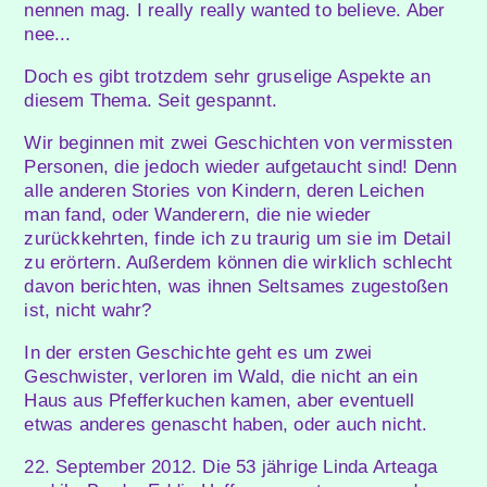
nennen mag. I really really wanted to believe. Aber
nee...
Doch es gibt trotzdem sehr gruselige Aspekte an
diesem Thema. Seit gespannt.
Wir beginnen mit zwei Geschichten von vermissten
Personen, die jedoch wieder aufgetaucht sind! Denn
alle anderen Stories von Kindern, deren Leichen
man fand, oder Wanderern, die nie wieder
zurückkehrten, finde ich zu traurig um sie im Detail
zu erörtern. Außerdem können die wirklich schlecht
davon berichten, was ihnen Seltsames zugestoßen
ist, nicht wahr?
In der ersten Geschichte geht es um zwei
Geschwister, verloren im Wald, die nicht an ein
Haus aus Pfefferkuchen kamen, aber eventuell
etwas anderes genascht haben, oder auch nicht.
22. September 2012. Die 53 jährige Linda Arteaga