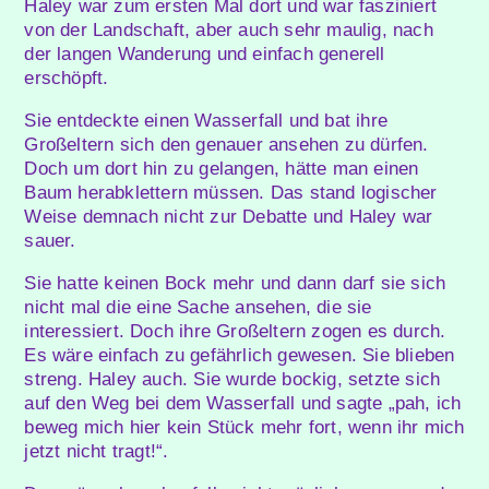
Haley war zum ersten Mal dort und war fasziniert
von der Landschaft, aber auch sehr maulig, nach
der langen Wanderung und einfach generell
erschöpft.
Sie entdeckte einen Wasserfall und bat ihre
Großeltern sich den genauer ansehen zu dürfen.
Doch um dort hin zu gelangen, hätte man einen
Baum herabklettern müssen. Das stand logischer
Weise demnach nicht zur Debatte und Haley war
sauer.
Sie hatte keinen Bock mehr und dann darf sie sich
nicht mal die eine Sache ansehen, die sie
interessiert. Doch ihre Großeltern zogen es durch.
Es wäre einfach zu gefährlich gewesen. Sie blieben
streng. Haley auch. Sie wurde bockig, setzte sich
auf den Weg bei dem Wasserfall und sagte „pah, ich
beweg mich hier kein Stück mehr fort, wenn ihr mich
jetzt nicht tragt!“.