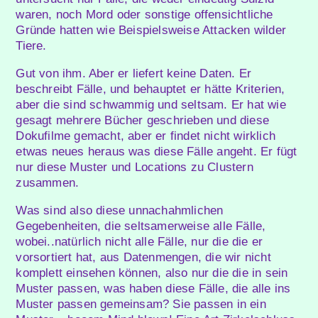
waren, noch Mord oder sonstige offensichtliche
Gründe hatten wie Beispielsweise Attacken wilder
Tiere.
Gut von ihm. Aber er liefert keine Daten. Er
beschreibt Fälle, und behauptet er hätte Kriterien,
aber die sind schwammig und seltsam. Er hat wie
gesagt mehrere Bücher geschrieben und diese
Dokufilme gemacht, aber er findet nicht wirklich
etwas neues heraus was diese Fälle angeht. Er fügt
nur diese Muster und Locations zu Clustern
zusammen.
Was sind also diese unnachahmlichen
Gegebenheiten, die seltsamerweise alle Fälle,
wobei..natürlich nicht alle Fälle, nur die die er
vorsortiert hat, aus Datenmengen, die wir nicht
komplett einsehen können, also nur die die in sein
Muster passen, was haben diese Fälle, die alle ins
Muster passen gemeinsam? Sie passen in ein