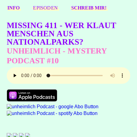
INFO
EPISODEN
SCHREIB MIR!
MISSING 411 - WER KLAUT
MENSCHEN AUS
NATIONALPARKS?
UNHEIMLICH - MYSTERY
PODCAST #10