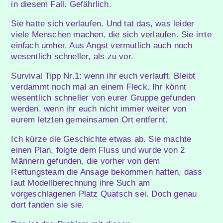
in diesem Fall. Gefährlich.
Sie hatte sich verlaufen. Und tat das, was leider
viele Menschen machen, die sich verlaufen. Sie irrte
einfach umher. Aus Angst vermutlich auch noch
wesentlich schneller, als zu vor.
Survival Tipp Nr.1: wenn ihr euch verlauft. Bleibt
verdammt noch mal an einem Fleck. Ihr könnt
wesentlich schneller von eurer Gruppe gefunden
werden, wenn ihr euch nicht immer weiter von
eurem letzten gemeinsamen Ort entfernt.
Ich kürze die Geschichte etwas ab. Sie machte
einen Plan, folgte dem Fluss und wurde von 2
Männern gefunden, die vorher von dem
Rettungsteam die Ansage bekommen hatten, dass
laut Modellberechnung ihre Such am
vorgeschlagenen Platz Quatsch sei. Doch genau
dort fanden sie sie.