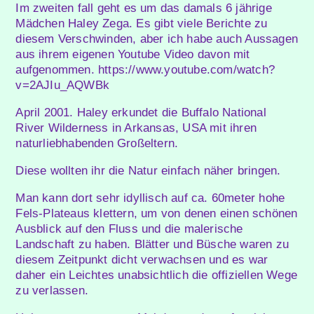
Im zweiten fall geht es um das damals 6 jährige
Mädchen Haley Zega. Es gibt viele Berichte zu
diesem Verschwinden, aber ich habe auch Aussagen
aus ihrem eigenen Youtube Video davon mit
aufgenommen. https://www.youtube.com/watch?
v=2AJIu_AQWBk
April 2001. Haley erkundet die Buffalo National
River Wilderness in Arkansas, USA mit ihren
naturliebhabenden Großeltern.
Diese wollten ihr die Natur einfach näher bringen.
Man kann dort sehr idyllisch auf ca. 60meter hohe
Fels-Plateaus klettern, um von denen einen schönen
Ausblick auf den Fluss und die malerische
Landschaft zu haben. Blätter und Büsche waren zu
diesem Zeitpunkt dicht verwachsen und es war
daher ein Leichtes unabsichtlich die offiziellen Wege
zu verlassen.