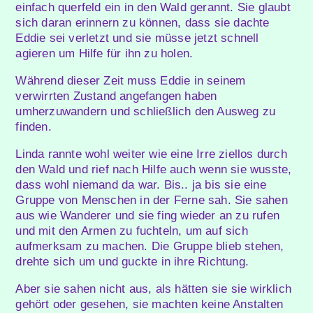
einfach querfeld ein in den Wald gerannt. Sie glaubt
sich daran erinnern zu können, dass sie dachte
Eddie sei verletzt und sie müsse jetzt schnell
agieren um Hilfe für ihn zu holen.
Während dieser Zeit muss Eddie in seinem
verwirrten Zustand angefangen haben
umherzuwandern und schließlich den Ausweg zu
finden.
Linda rannte wohl weiter wie eine Irre ziellos durch
den Wald und rief nach Hilfe auch wenn sie wusste,
dass wohl niemand da war. Bis.. ja bis sie eine
Gruppe von Menschen in der Ferne sah. Sie sahen
aus wie Wanderer und sie fing wieder an zu rufen
und mit den Armen zu fuchteln, um auf sich
aufmerksam zu machen. Die Gruppe blieb stehen,
drehte sich um und guckte in ihre Richtung.
Aber sie sahen nicht aus, als hätten sie sie wirklich
gehört oder gesehen, sie machten keine Anstalten