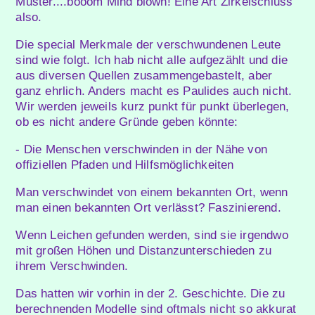
Muster....booom Mind blown! Eine Art Zirkelschluss
also.
Die special Merkmale der verschwundenen Leute
sind wie folgt. Ich hab nicht alle aufgezählt und die
aus diversen Quellen zusammengebastelt, aber
ganz ehrlich. Anders macht es Paulides auch nicht.
Wir werden jeweils kurz punkt für punkt überlegen,
ob es nicht andere Gründe geben könnte:
- Die Menschen verschwinden in der Nähe von
offiziellen Pfaden und Hilfsmöglichkeiten
Man verschwindet von einem bekannten Ort, wenn
man einen bekannten Ort verlässt? Faszinierend.
Wenn Leichen gefunden werden, sind sie irgendwo
mit großen Höhen und Distanzunterschieden zu
ihrem Verschwinden.
Das hatten wir vorhin in der 2. Geschichte. Die zu
berechnenden Modelle sind oftmals nicht so akkurat